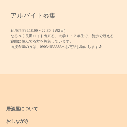
アルバイト募集
勤務時間は18:00～22:30（週2日）
なるべく長期バイト出来る、大学１・２年生で、徒歩で通える
範囲に住んでる方を募集しています。
面接希望の方は、09034633383へお電話お願いします🎵
居酒屋について
おしながき