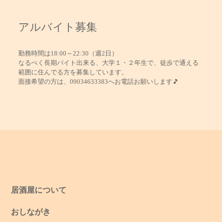
アルバイト募集
勤務時間は18:00～22:30（週2日）
なるべく長期バイト出来る、大学１・２年生で、徒歩で通える
範囲に住んでる方を募集しています。
面接希望の方は、09034633383へお電話お願いします🎵
居酒屋について
おしながき