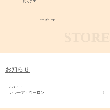
使えます
Google map
STORE
お知らせ
2020.04.13
›
カルーア・ウーロン