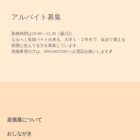
アルバイト募集
勤務時間は18:00～22:30（週2日）
なるべく長期バイト出来る、大学１・２年生で、徒歩で通える
範囲に住んでる方を募集しています。
面接希望の方は、09034633383へお電話お願いします🎵
居酒屋について
おしながき