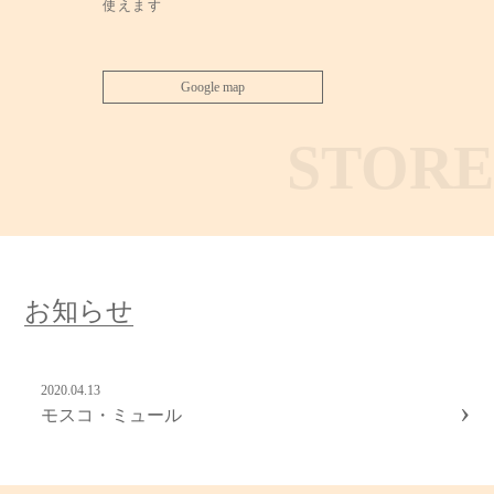
使えます
Google map
STORE
お知らせ
2020.04.13
›
モスコ・ミュール