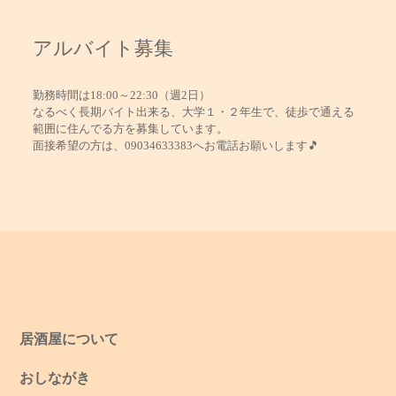
アルバイト募集
勤務時間は18:00～22:30（週2日）
なるべく長期バイト出来る、大学１・２年生で、徒歩で通える
範囲に住んでる方を募集しています。
面接希望の方は、09034633383へお電話お願いします🎵
居酒屋について
おしながき